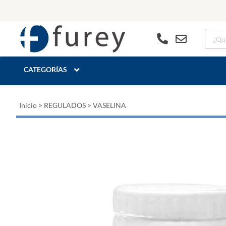
CATEGORÍAS
Inicio
>
REGULADOS
>
VASELINA