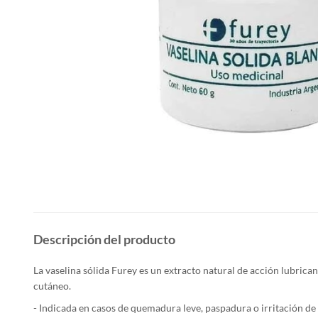
Descripción del producto
La vaselina sólida Furey es un extracto natural de acción lubrica
cutáneo.
- Indicada en casos de quemadura leve, paspadura o irritación de l