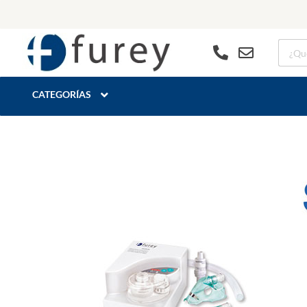
CATEGORÍAS