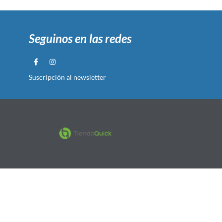
Seguinos en las redes
Suscripción al newsletter