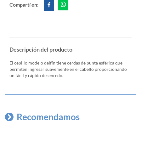
Compartí en:
Descripción del producto
El cepillo modelo delfín tiene cerdas de punta esférica que
permiten ingresar suavemente en
el cabello proporcionando
un fácil y rápido desenredo.
Recomendamos