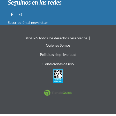
Seguinos en las redes
Suscripción al newsletter
© 2026 Todos los derechos reservados. |
Quienes Somos
Politicas de privacidad
Condiciones de uso