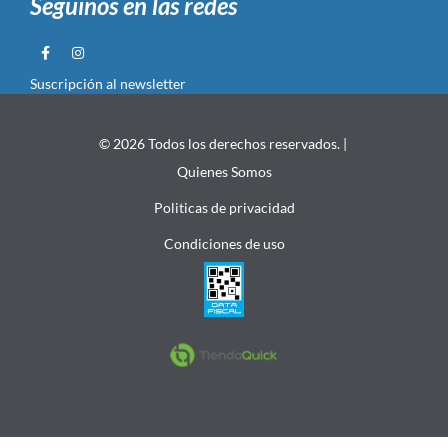
Seguinos en las redes
Suscripción al newsletter
© 2026 Todos los derechos reservados. |
Quienes Somos
Politicas de privacidad
Condiciones de uso