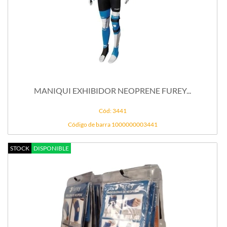
MANIQUI EXHIBIDOR NEOPRENE FUREY...
Cód: 3441
Código de barra 1000000003441
STOCK
DISPONIBLE