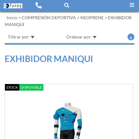
Inicio
>
COMPRESIÓN DEPORTIVA
>
NEOPRENE
>
EXHIBIDOR
MANIQUI
Filtrar por:
Ordenar por:
EXHIBIDOR MANIQUI
STOCK
DISPONIBLE