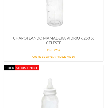
CHAPOTEANDO MAMADERA VIDRIO x 250 cc
CELESTE
Cód: 2262
Código de barra 7798052376510
STOCK
NO DISPONIBLE