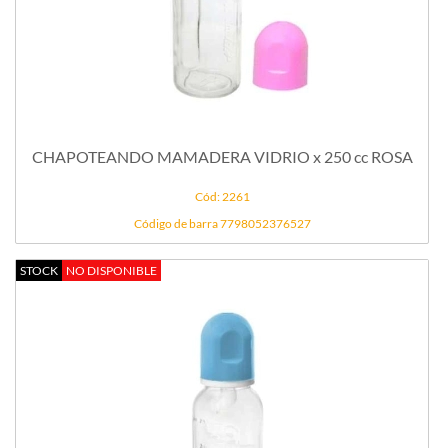
CHAPOTEANDO MAMADERA VIDRIO x 250 cc ROSA
Cód: 2261
Código de barra 7798052376527
STOCK
NO DISPONIBLE