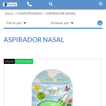
Inicio
>
CHAPOTEANDO
>
ASPIRADOR NASAL
Filtrar por:
Ordenar por:
ASPIRADOR NASAL
STOCK
DISPONIBLE