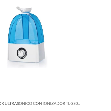
R ULTRASONICO CON IONIZADOR TL-330...