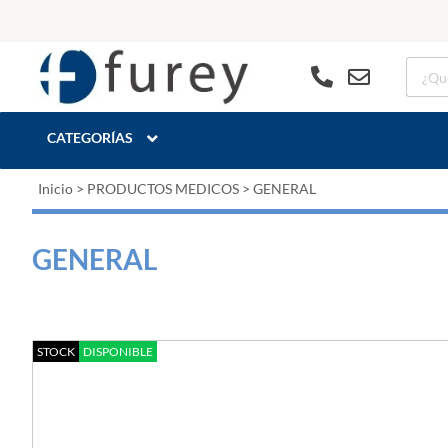
CATEGORÍAS
Inicio
>
PRODUCTOS MEDICOS
>
GENERAL
GENERAL
STOCK
DISPONIBLE