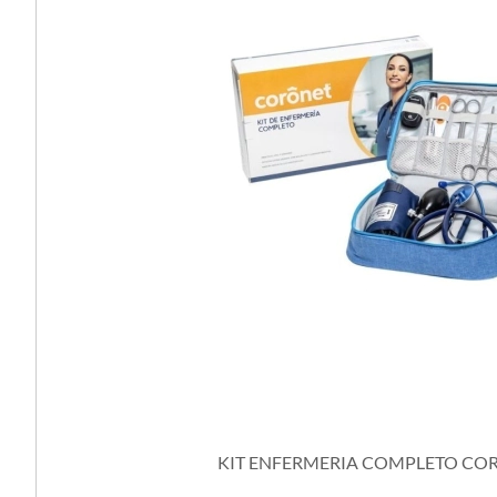
KIT ENFERMERIA COMPLETO CO