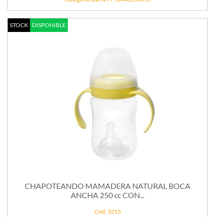
STOCK
DISPONIBLE
CHAPOTEANDO MAMADERA NATURAL BOCA
ANCHA 250 cc CON...
Cód: 3215