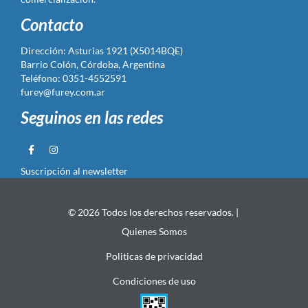
Contacto
Dirección: Asturias 1921 (X5014BQE)
Barrio Colón, Córdoba, Argentina
Teléfono: 0351-4552591
furey@furey.com.ar
Seguinos en las redes
Suscripción al newsletter
© 2026 Todos los derechos reservados. |
Quienes Somos
Politicas de privacidad
Condiciones de uso