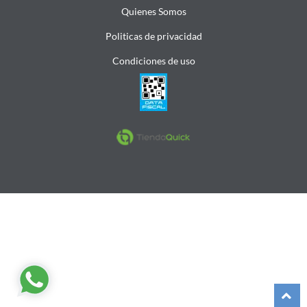
Quienes Somos
Politicas de privacidad
Condiciones de uso