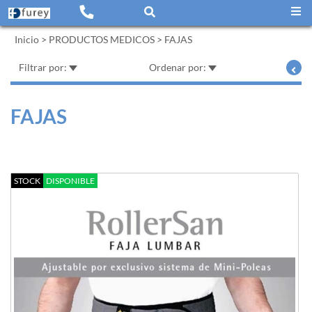
Inicio
>
PRODUCTOS MEDICOS
>
FAJAS
Filtrar por:
Ordenar por:
FAJAS
STOCK
DISPONIBLE