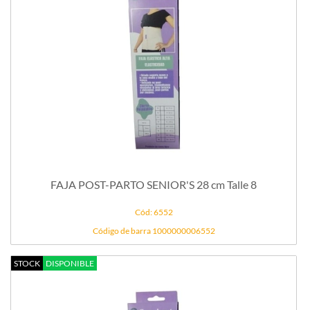
FAJA POST-PARTO SENIOR'S 28 cm Talle 8
Cód: 6552
Código de barra 1000000006552
STOCK
DISPONIBLE