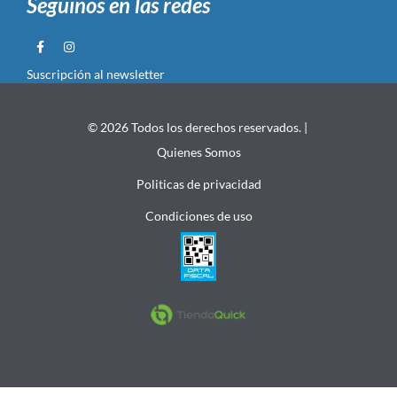
Seguinos en las redes
Suscripción al newsletter
© 2026 Todos los derechos reservados. |
Quienes Somos
Politicas de privacidad
Condiciones de uso