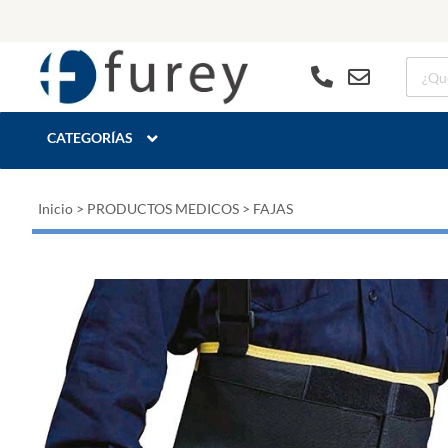
CATEGORÍAS
Inicio
>
PRODUCTOS MEDICOS
>
FAJAS