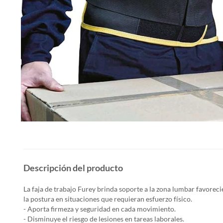
Descripción del producto
La faja de trabajo Furey brinda soporte a la zona lumbar favorec
la postura en situaciones que requieran esfuerzo físico.
- Aporta firmeza y seguridad en cada movimiento.
- Disminuye el riesgo de lesiones en tareas laborales.