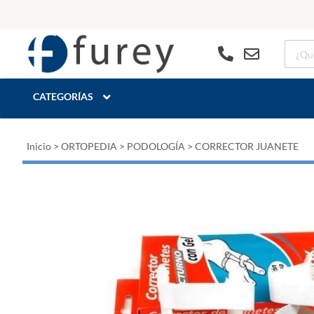
CATEGORÍAS
Inicio
>
ORTOPEDIA
>
PODOLOGÍA
>
CORRECTOR JUANETE