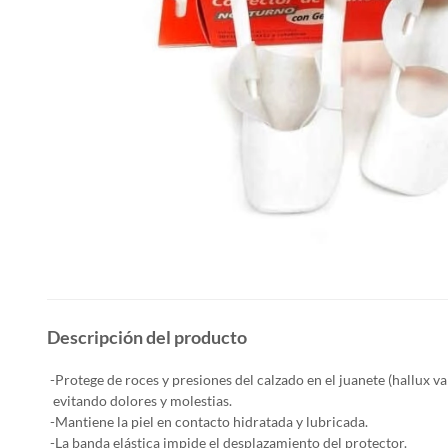
Descripción del producto
-Protege de roces y presiones del calzado en el juanete (hallux va
evitando dolores y molestias.
-Mantiene la piel en contacto hidratada y lubricada.
-La banda elástica impide el desplazamiento del protector.