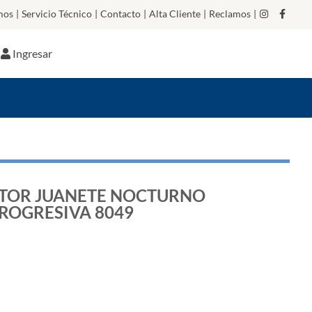
mos
|
Servicio Técnico
|
Contacto
|
Alta Cliente
|
Reclamos
|
Ingresar
TOR JUANETE NOCTURNO
ROGRESIVA 8049