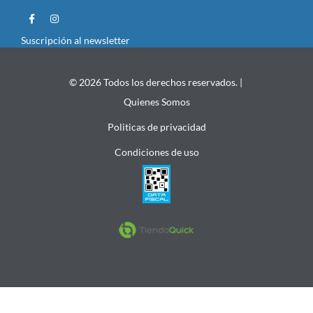
Suscripción al newsletter
© 2026 Todos los derechos reservados. |
Quienes Somos
Politicas de privacidad
Condiciones de uso