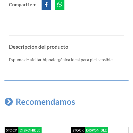
Compartí en:
Descripción del producto
Espuma de afeitar hipoalergénica ideal para piel sensible.
Recomendamos
STOCK
DISPONIBLE
STOCK
DISPONIBLE