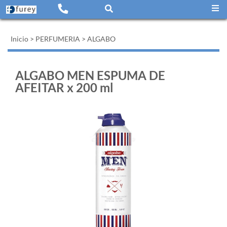
Inicio
>
PERFUMERIA
>
ALGABO
ALGABO MEN ESPUMA DE
AFEITAR x 200 ml