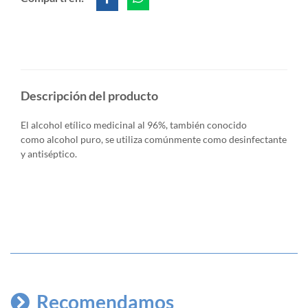
Descripción del producto
El alcohol etílico medicinal al 96%, también conocido
como alcohol puro, se utiliza comúnmente como desinfectante
y antiséptico.
Recomendamos