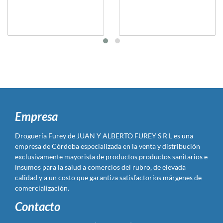
Empresa
Droguería Furey de JUAN Y ALBERTO FUREY S R L es una
empresa de Córdoba especializada en la venta y distribución
exclusivamente mayorista de productos productos sanitarios e
insumos para la salud a comercios del rubro, de elevada
calidad y a un costo que garantiza satisfactorios márgenes de
comercialización.
Contacto