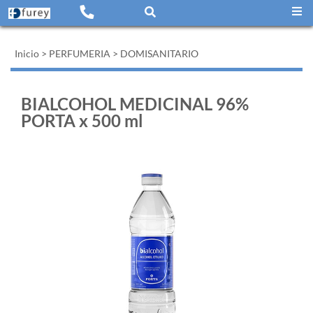
Inicio
>
PERFUMERIA
>
DOMISANITARIO
BIALCOHOL MEDICINAL 96%
PORTA x 500 ml