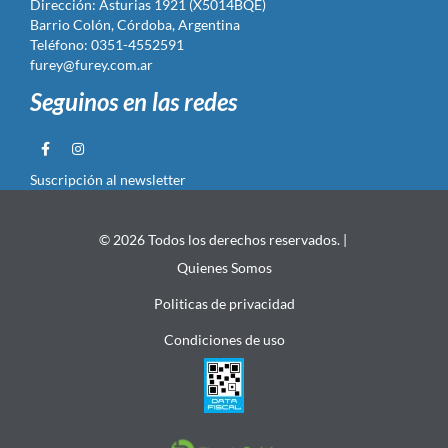
Dirección: Asturias 1921 (X5014BQE)
Barrio Colón, Córdoba, Argentina
Teléfono: 0351-4552591
furey@furey.com.ar
Seguinos en las redes
Suscripción al newsletter
© 2026 Todos los derechos reservados. |
Quienes Somos
Politicas de privacidad
Condiciones de uso