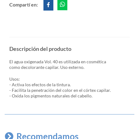
Compartí en:
Descripción del producto
El agua oxigenada Vol. 40 es utilizada en cosmética
como decolorante capilar. Uso externo.
Usos:
- Activa los efectos de la tintura.
- Facilita la penetración del color en el córtex capilar.
- Oxida los pigmentos naturales del cabello.
Recomendamos