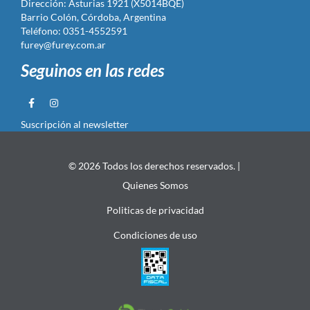
Dirección: Asturias 1921 (X5014BQE)
Barrio Colón, Córdoba, Argentina
Teléfono: 0351-4552591
furey@furey.com.ar
Seguinos en las redes
Suscripción al newsletter
© 2026 Todos los derechos reservados. |
Quienes Somos
Politicas de privacidad
Condiciones de uso