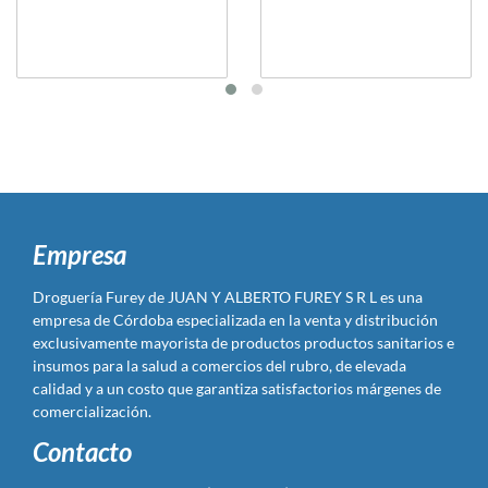
Empresa
Droguería Furey de JUAN Y ALBERTO FUREY S R L es una
empresa de Córdoba especializada en la venta y distribución
exclusivamente mayorista de productos productos sanitarios e
insumos para la salud a comercios del rubro, de elevada
calidad y a un costo que garantiza satisfactorios márgenes de
comercialización.
Contacto