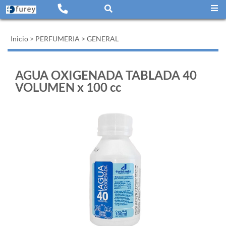
Inicio
>
PERFUMERIA
>
GENERAL
AGUA OXIGENADA TABLADA 40
VOLUMEN x 100 cc