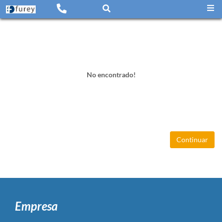
No encontrado!
Continuar
Empresa