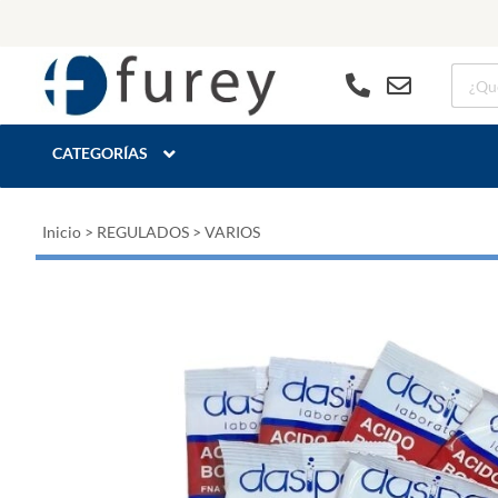
CATEGORÍAS
Inicio
>
REGULADOS
>
VARIOS