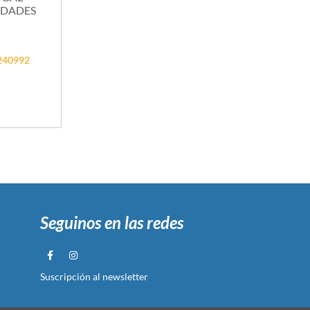
NIDADES
4240992
Seguinos en las redes
Suscripción al newsletter