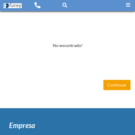
No encontrado!
Continuar
Empresa