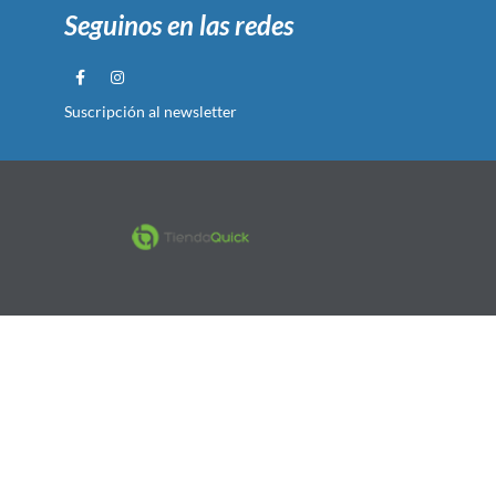
Seguinos en las redes
Suscripción al newsletter