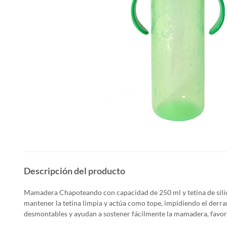
Descripción del producto
Mamadera Chapoteando con capacidad de 250 ml y tetina de sili
mantener la tetina limpia y actúa como tope, impidiendo el
derra
desmontables y ayudan a sostener fácilmente
la mamadera, favor