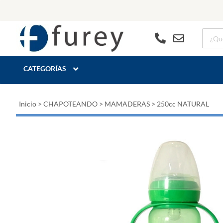
CATEGORÍAS
Inicio
>
CHAPOTEANDO
>
MAMADERAS
>
250cc NATURAL