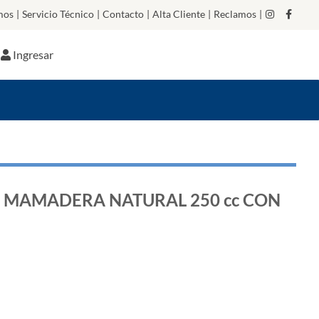
mos
|
Servicio Técnico
|
Contacto
|
Alta Cliente
|
Reclamos
|
Ingresar
MAMADERA NATURAL 250 cc CON