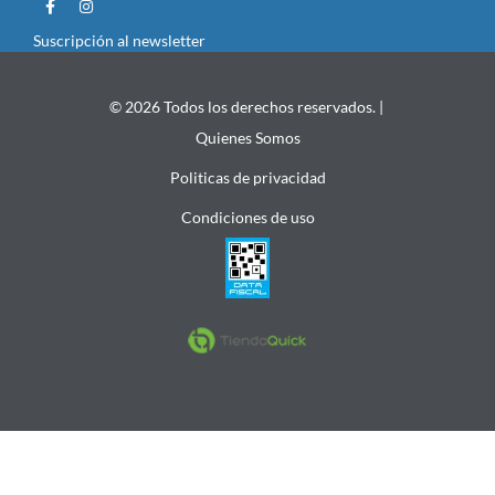
Suscripción al newsletter
© 2026 Todos los derechos reservados. |
Quienes Somos
Politicas de privacidad
Condiciones de uso