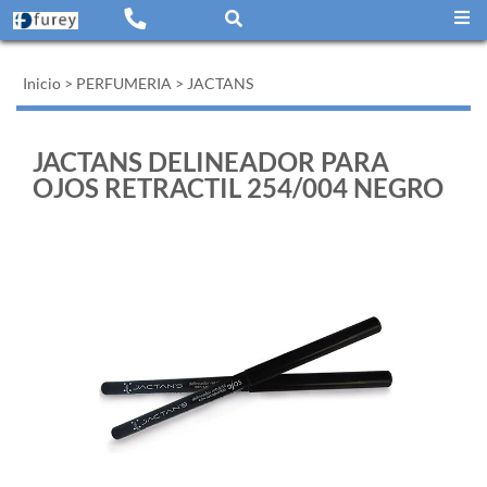
Inicio
>
PERFUMERIA
>
JACTANS
JACTANS DELINEADOR PARA
OJOS RETRACTIL 254/004 NEGRO