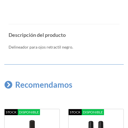
Descripción del producto
Delineador para ojos retractil negro.
Recomendamos
STOCK
DISPONIBLE
STOCK
DISPONIBLE