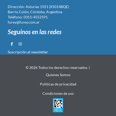
Dirección: Asturias 1921 (X5014BQE)
Barrio Colón, Córdoba, Argentina
Teléfono: 0351-4552591
furey@furey.com.ar
Seguinos en las redes
Suscripción al newsletter
© 2026 Todos los derechos reservados. |
Quienes Somos
Politicas de privacidad
Condiciones de uso