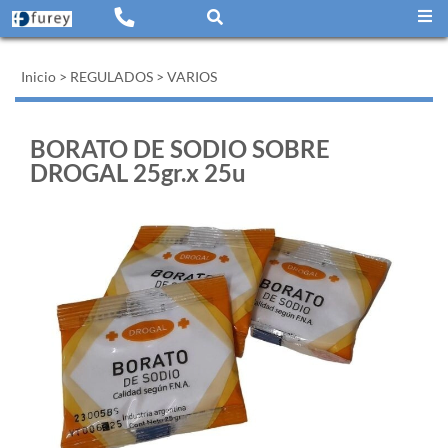
Inicio
>
REGULADOS
>
VARIOS
BORATO DE SODIO SOBRE
DROGAL 25gr.x 25u