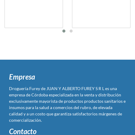
Empresa
Droguería Furey de JUAN Y ALBERTO FUREY S R L es una
empresa de Córdoba especializada en la venta y distribución
exclusivamente mayorista de productos productos sanitarios e
insumos para la salud a comercios del rubro, de elevada
calidad y a un costo que garantiza satisfactorios márgenes de
comercialización.
Contacto