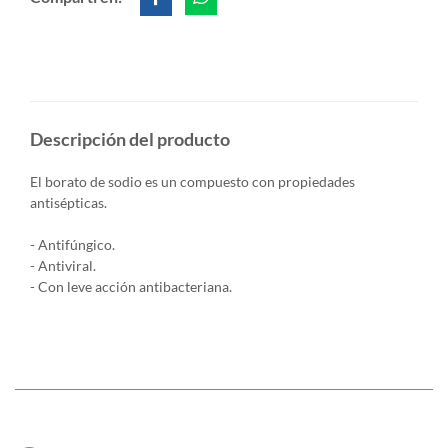
Descripción del producto
El borato de sodio es un compuesto con propiedades
antisépticas.
- Antifúngico.
- Antiviral.
- Con leve acción antibacteriana.